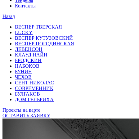
Тендеры
Контакты
Назад
ВЕСПЕР ТВЕРСКАЯ
LUCKY
ВЕСПЕР КУТУЗОВСКИЙ
ВЕСПЕР ПОГОДИНСКАЯ
ЛЕВЕНСОН
КЛАУД НАЙН
БРОДСКИЙ
НАБОКОВ
БУНИН
ЧЕХОВ
СЕНТ НИКОЛАС
СОВРЕМЕННИК
БУЛГАКОВ
ДОМ ГЕЛЬРИХА
Проекты на карте
ОСТАВИТЬ ЗАЯВКУ