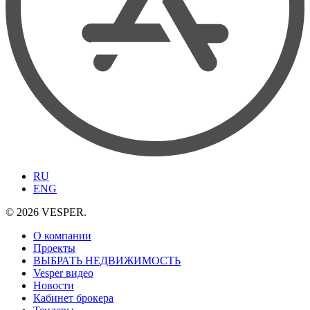
RU
ENG
© 2026 VESPER.
О компании
Проекты
ВЫБРАТЬ НЕДВИЖИМОСТЬ
Vesper видео
Новости
Кабинет брокера