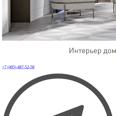
+7 (495) 487-52-58