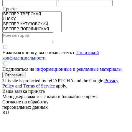
Проект
Нажимая кнопку, вы соглашаетесь с
Политикой
конфиденциальности
Подписаться на
информационные и рекламные материалы
Отправить
This site is protected by reCAPTCHA and the Google
Privacy
Policy
and
Terms of Service
apply.
Ваша заявка принята
Менеджер свяжется с вами в ближайшее время
Согласие на обработку
персональных данных
RU