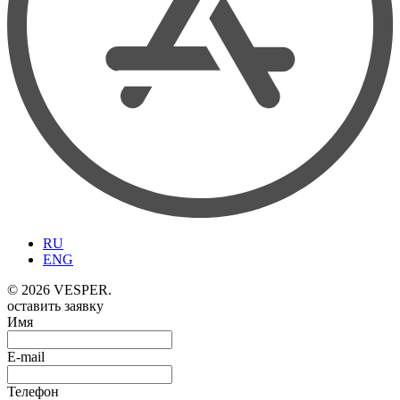
RU
ENG
© 2026 VESPER.
оставить заявку
Имя
E-mail
Телефон