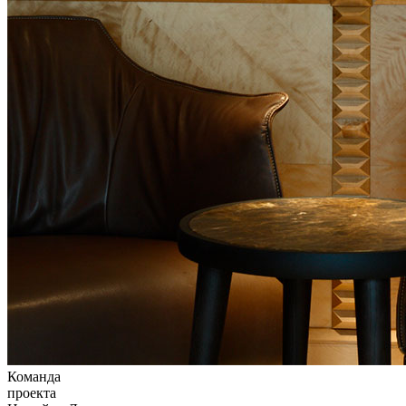
Команда
проекта