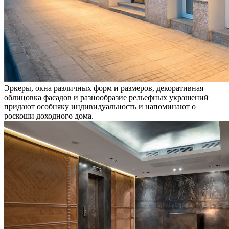
Эркеры, окна различных форм и размеров, декоративная
облицовка фасадов и разнообразие рельефных украшений
придают особняку индивидуальность и напоминают о
роскоши доходного дома.