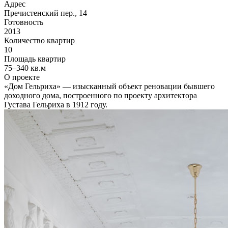
Адрес
Пречистенский пер., 14
Готовность
2013
Количество квартир
10
Площадь квартир
75–340 кв.м
О проекте
«Дом Гельриха» — изысканный объект реновации бывшего
доходного дома, построенного по проекту архитектора
Густава Гельриха в 1912 году.