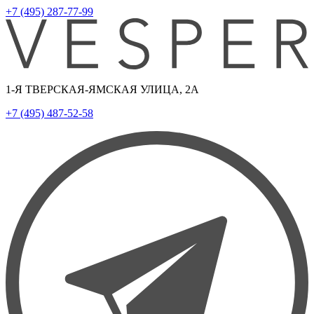
+7 (495) 287-77-99
1-Я ТВЕРСКАЯ-ЯМСКАЯ УЛИЦА, 2А
+7 (495) 487-52-58