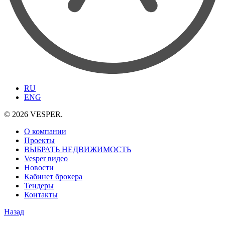
RU
ENG
© 2026 VESPER.
О компании
Проекты
ВЫБРАТЬ НЕДВИЖИМОСТЬ
Vesper видео
Новости
Кабинет брокера
Тендеры
Контакты
Назад