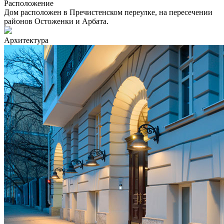
Расположение
Дом расположен в Пречистенском переулке, на пересечении
районов Остоженки и Арбата.
Архитектура