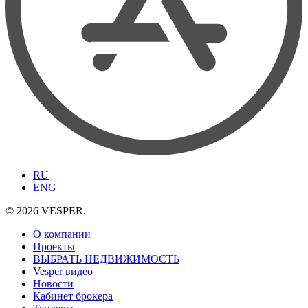
RU
ENG
© 2026 VESPER.
О компании
Проекты
ВЫБРАТЬ НЕДВИЖИМОСТЬ
Vesper видео
Новости
Кабинет брокера