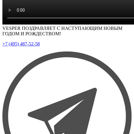
VESPER ПОЗДРАВЛЯЕТ С НАСТУПАЮЩИМ НОВЫМ
ГОДОМ И РОЖДЕСТВОМ!
+7 (495) 487-52-58