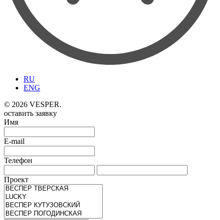
RU
ENG
© 2026 VESPER.
оставить заявку
Имя
E-mail
Телефон
Проект