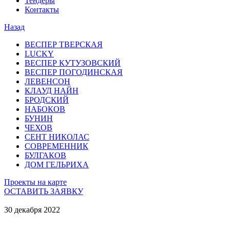
Тендеры
Контакты
Назад
ВЕСПЕР ТВЕРСКАЯ
LUCKY
ВЕСПЕР КУТУЗОВСКИЙ
ВЕСПЕР ПОГОДИНСКАЯ
ЛЕВЕНСОН
КЛАУД НАЙН
БРОДСКИЙ
НАБОКОВ
БУНИН
ЧЕХОВ
СЕНТ НИКОЛАС
СОВРЕМЕННИК
БУЛГАКОВ
ДОМ ГЕЛЬРИХА
Проекты на карте
ОСТАВИТЬ ЗАЯВКУ
30 декабря 2022