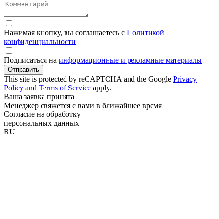
Нажимая кнопку, вы соглашаетесь с
Политикой
конфиденциальности
Подписаться на
информационные и рекламные материалы
Отправить
This site is protected by reCAPTCHA and the Google
Privacy
Policy
and
Terms of Service
apply.
Ваша заявка принята
Менеджер свяжется с вами в ближайшее время
Согласие на обработку
персональных данных
RU