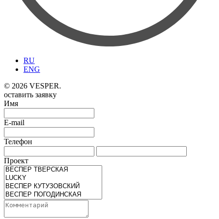
RU
ENG
© 2026 VESPER.
оставить заявку
Имя
E-mail
Телефон
Проект