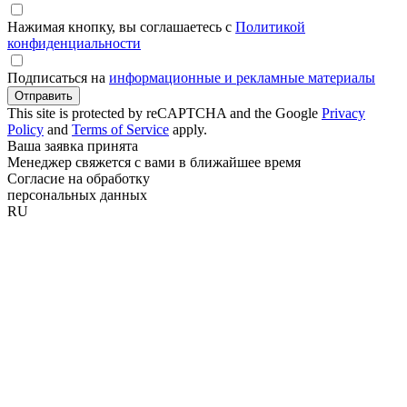
Нажимая кнопку, вы соглашаетесь с
Политикой
конфиденциальности
Подписаться на
информационные и рекламные материалы
Отправить
This site is protected by reCAPTCHA and the Google
Privacy
Policy
and
Terms of Service
apply.
Ваша заявка принята
Менеджер свяжется с вами в ближайшее время
Согласие на обработку
персональных данных
RU