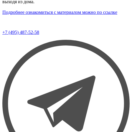
выходя из дома.
Подробнее ознакомиться с материалом можно по ссылке
+7 (495) 487-52-58