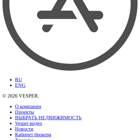
RU
ENG
© 2026 VESPER.
О компании
Проекты
ВЫБРАТЬ НЕДВИЖИМОСТЬ
Vesper видео
Новости
Кабинет брокера