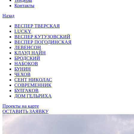
Тендеры
Контакты
Назад
ВЕСПЕР ТВЕРСКАЯ
LUCKY
ВЕСПЕР КУТУЗОВСКИЙ
ВЕСПЕР ПОГОДИНСКАЯ
ЛЕВЕНСОН
КЛАУД НАЙН
БРОДСКИЙ
НАБОКОВ
БУНИН
ЧЕХОВ
СЕНТ НИКОЛАС
СОВРЕМЕННИК
БУЛГАКОВ
ДОМ ГЕЛЬРИХА
Проекты на карте
ОСТАВИТЬ ЗАЯВКУ