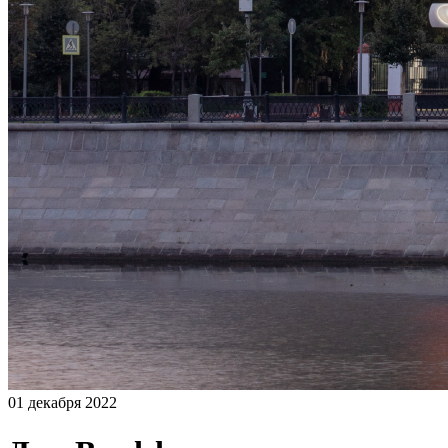
01 декабря 2022