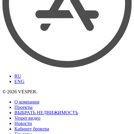
RU
ENG
© 2026 VESPER.
О компании
Проекты
ВЫБРАТЬ НЕДВИЖИМОСТЬ
Vesper видео
Новости
Кабинет брокера