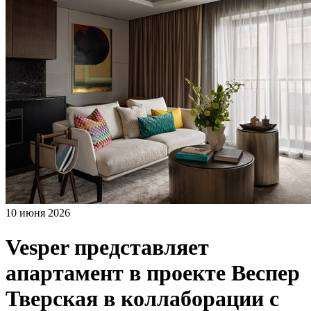
10 июня 2026
Vesper представляет
апартамент в проекте Веспер
Тверская в коллаборации с