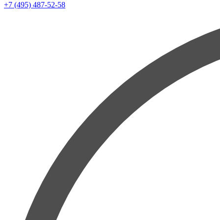
+7 (495) 487-52-58