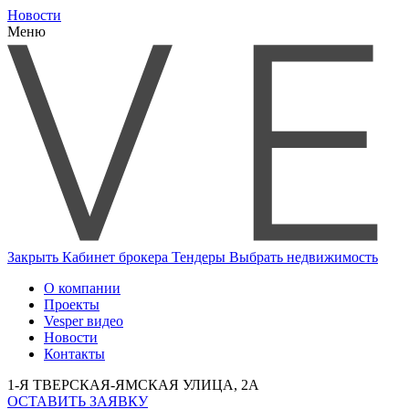
Новости
Меню
Закрыть
Кабинет брокера
Тендеры
Выбрать недвижимость
О компании
Проекты
Vesper видео
Новости
Контакты
1-Я ТВЕРСКАЯ-ЯМСКАЯ УЛИЦА, 2А
ОСТАВИТЬ ЗАЯВКУ