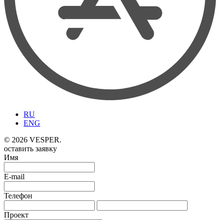
RU
ENG
© 2026 VESPER.
оставить заявку
Имя
E-mail
Телефон
Проект