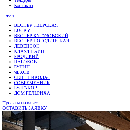
Тендеры
Контакты
Назад
ВЕСПЕР ТВЕРСКАЯ
LUCKY
ВЕСПЕР КУТУЗОВСКИЙ
ВЕСПЕР ПОГОДИНСКАЯ
ЛЕВЕНСОН
КЛАУД НАЙН
БРОДСКИЙ
НАБОКОВ
БУНИН
ЧЕХОВ
СЕНТ НИКОЛАС
СОВРЕМЕННИК
БУЛГАКОВ
ДОМ ГЕЛЬРИХА
Проекты на карте
ОСТАВИТЬ ЗАЯВКУ