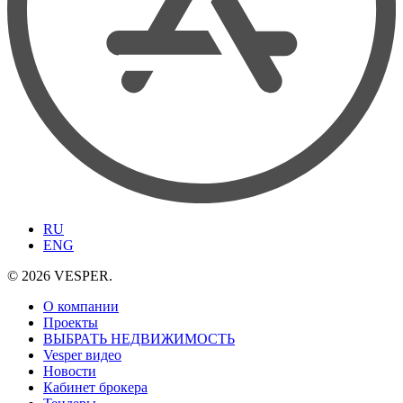
RU
ENG
© 2026 VESPER.
О компании
Проекты
ВЫБРАТЬ НЕДВИЖИМОСТЬ
Vesper видео
Новости
Кабинет брокера