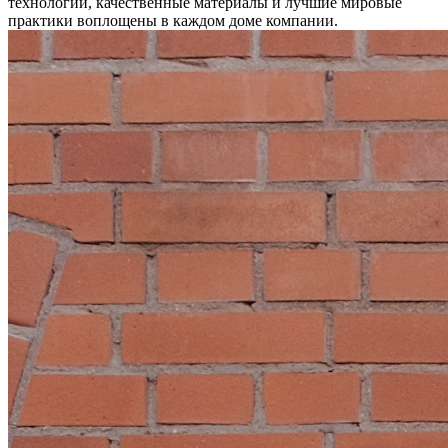
технологии, качественные материалы и лучшие мировые
практики воплощены в каждом доме компании.