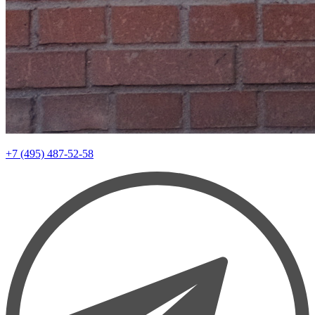
+7 (495) 487-52-58