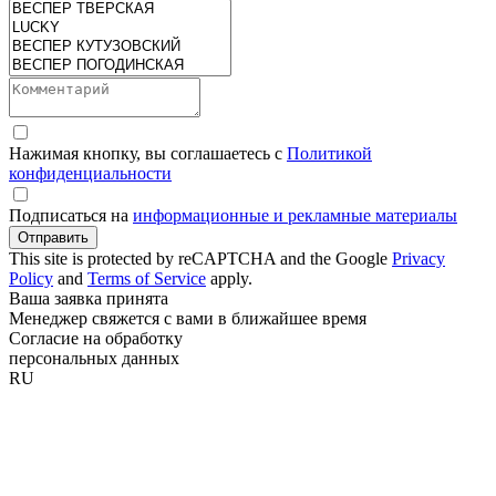
Нажимая кнопку, вы соглашаетесь с
Политикой
конфиденциальности
Подписаться на
информационные и рекламные материалы
Отправить
This site is protected by reCAPTCHA and the Google
Privacy
Policy
and
Terms of Service
apply.
Ваша заявка принята
Менеджер свяжется с вами в ближайшее время
Согласие на обработку
персональных данных
RU