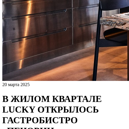
20 марта 2025
В ЖИЛОМ КВАРТАЛЕ
LUCKY ОТКРЫЛОСЬ
ГАСТРОБИСТРО