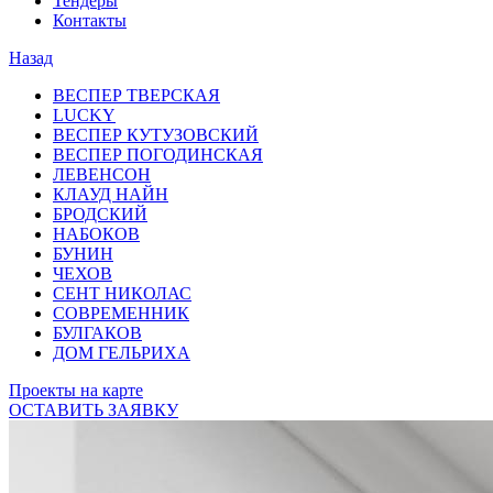
Тендеры
Контакты
Назад
ВЕСПЕР ТВЕРСКАЯ
LUCKY
ВЕСПЕР КУТУЗОВСКИЙ
ВЕСПЕР ПОГОДИНСКАЯ
ЛЕВЕНСОН
КЛАУД НАЙН
БРОДСКИЙ
НАБОКОВ
БУНИН
ЧЕХОВ
СЕНТ НИКОЛАС
СОВРЕМЕННИК
БУЛГАКОВ
ДОМ ГЕЛЬРИХА
Проекты на карте
ОСТАВИТЬ ЗАЯВКУ