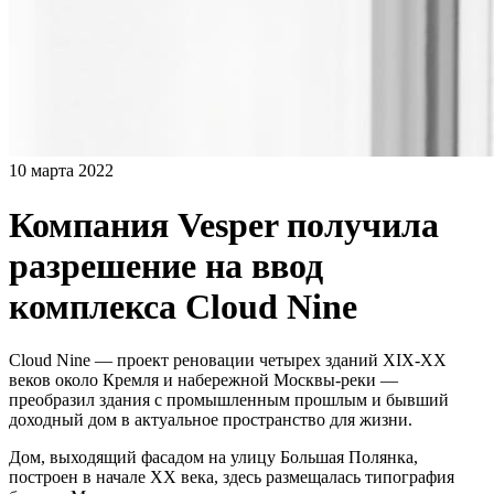
10 марта 2022
Компания Vesper получила
разрешение на ввод
комплекса Cloud Nine
Cloud Nine — проект реновации четырех зданий XIX-XX
веков около Кремля и набережной Москвы-реки —
преобразил здания с промышленным прошлым и бывший
доходный дом в актуальное пространство для жизни.
Дом, выходящий фасадом на улицу Большая Полянка,
построен в начале XX века, здесь размещалась типография