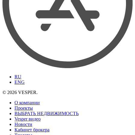
RU
ENG
© 2026 VESPER.
О компании
Проекты
ВЫБРАТЬ НЕДВИЖИМОСТЬ
Vesper видео
Новости
Кабинет брокера