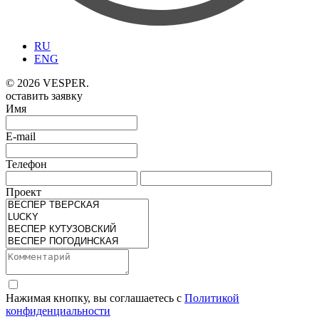
RU
ENG
© 2026 VESPER.
оставить заявку
Имя
E-mail
Телефон
Проект
Нажимая кнопку, вы соглашаетесь с
Политикой
конфиденциальности