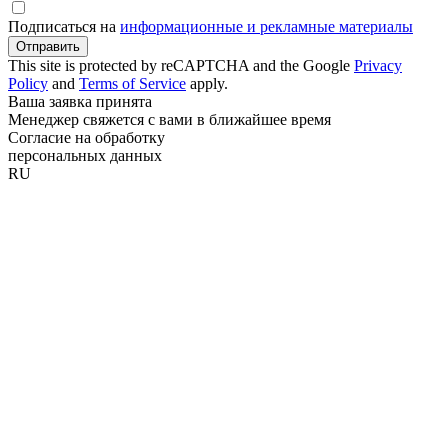
Подписаться на
информационные и рекламные материалы
Отправить
This site is protected by reCAPTCHA and the Google
Privacy
Policy
and
Terms of Service
apply.
Ваша заявка принята
Менеджер свяжется с вами в ближайшее время
Согласие на обработку
персональных данных
RU