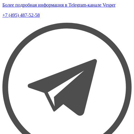
Более подробная информация в Telegram-канале Vesper
+7 (495) 487-52-58