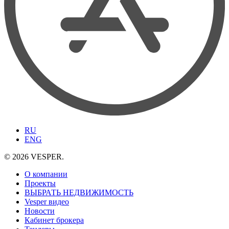
RU
ENG
© 2026 VESPER.
О компании
Проекты
ВЫБРАТЬ НЕДВИЖИМОСТЬ
Vesper видео
Новости
Кабинет брокера