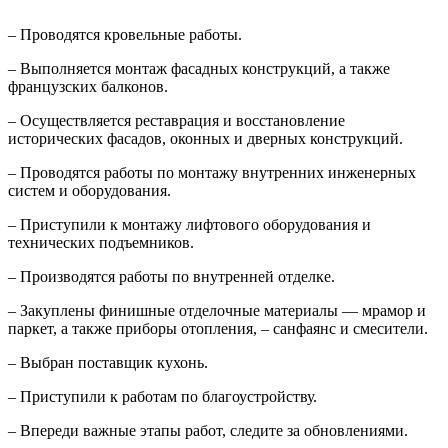
– Проводятся кровельные работы.
– Выполняется монтаж фасадных конструкций, а также
французских балконов.
– Осуществляется реставрация и восстановление
исторических фасадов, оконных и дверных конструкций.
– Проводятся работы по монтажу внутренних инженерных
систем и оборудования.
– Приступили к монтажу лифтового оборудования и
технических подъемников.
– Производятся работы по внутренней отделке.
– Закуплены финишные отделочные материалы — мрамор и
паркет, а также приборы отопления, – санфаянс и смесители.
– Выбран поставщик кухонь.
– Приступили к работам по благоустройству.
– Впереди важные этапы работ, следите за обновлениями.