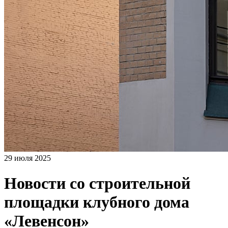
29 июля 2025
Новости со строительной
площадки клубного дома
«Левенсон»