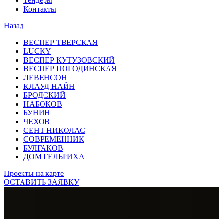
Тендеры
Контакты
Назад
ВЕСПЕР ТВЕРСКАЯ
LUCKY
ВЕСПЕР КУТУЗОВСКИЙ
ВЕСПЕР ПОГОДИНСКАЯ
ЛЕВЕНСОН
КЛАУД НАЙН
БРОДСКИЙ
НАБОКОВ
БУНИН
ЧЕХОВ
СЕНТ НИКОЛАС
СОВРЕМЕННИК
БУЛГАКОВ
ДОМ ГЕЛЬРИХА
Проекты на карте
ОСТАВИТЬ ЗАЯВКУ