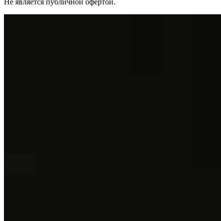
Не является публичной офертой.