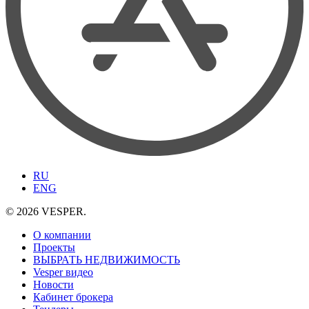
RU
ENG
© 2026 VESPER.
О компании
Проекты
ВЫБРАТЬ НЕДВИЖИМОСТЬ
Vesper видео
Новости
Кабинет брокера