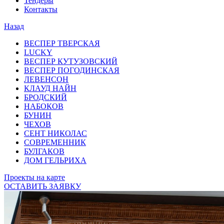
Тендеры
Контакты
Назад
ВЕСПЕР ТВЕРСКАЯ
LUCKY
ВЕСПЕР КУТУЗОВСКИЙ
ВЕСПЕР ПОГОДИНСКАЯ
ЛЕВЕНСОН
КЛАУД НАЙН
БРОДСКИЙ
НАБОКОВ
БУНИН
ЧЕХОВ
СЕНТ НИКОЛАС
СОВРЕМЕННИК
БУЛГАКОВ
ДОМ ГЕЛЬРИХА
Проекты на карте
ОСТАВИТЬ ЗАЯВКУ