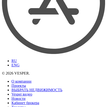
RU
ENG
© 2026 VESPER.
О компании
Проекты
ВЫБРАТЬ НЕДВИЖИМОСТЬ
Vesper видео
Новости
Кабинет брокера