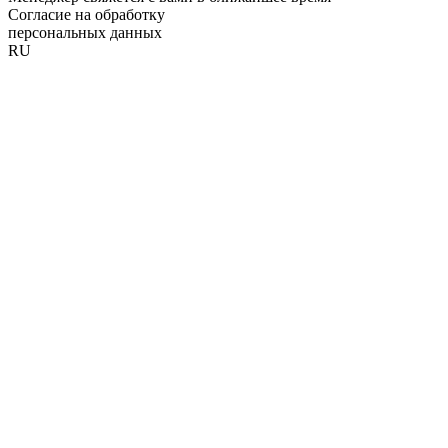
Согласие на обработку
персональных данных
RU