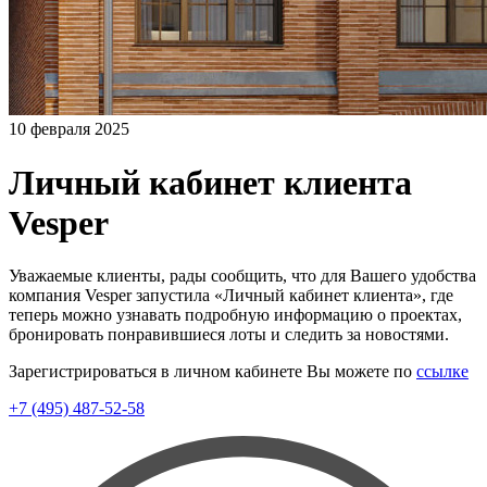
10 февраля 2025
Личный кабинет клиента
Vesper
Уважаемые клиенты, рады сообщить, что для Вашего удобства
компания Vesper запустила «Личный кабинет клиента», где
теперь можно узнавать подробную информацию о проектах,
бронировать понравившиеся лоты и следить за новостями.
Зарегистрироваться в личном кабинете Вы можете по
ссылке
+7 (495) 487-52-58