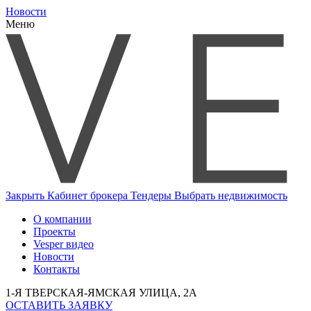
Новости
Меню
Закрыть
Кабинет брокера
Тендеры
Выбрать недвижимость
О компании
Проекты
Vesper видео
Новости
Контакты
1-Я ТВЕРСКАЯ-ЯМСКАЯ УЛИЦА, 2А
ОСТАВИТЬ ЗАЯВКУ