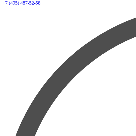
+7 (495) 487-52-58