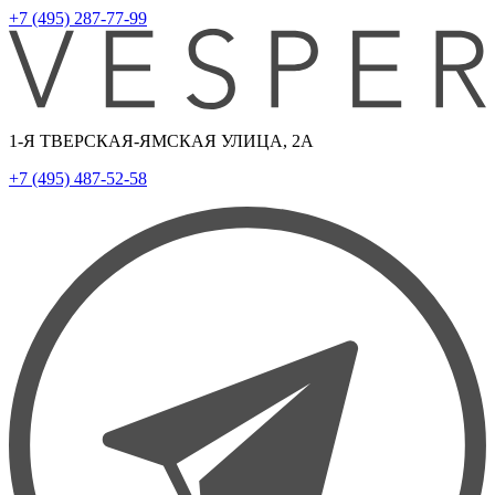
+7 (495) 287-77-99
1-Я ТВЕРСКАЯ-ЯМСКАЯ УЛИЦА, 2А
+7 (495) 487-52-58