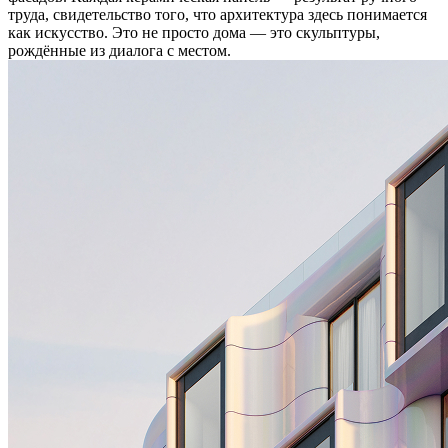
труда, свидетельство того, что архитектура здесь понимается
как искусство. Это не просто дома — это скульптуры,
рождённые из диалога с местом.