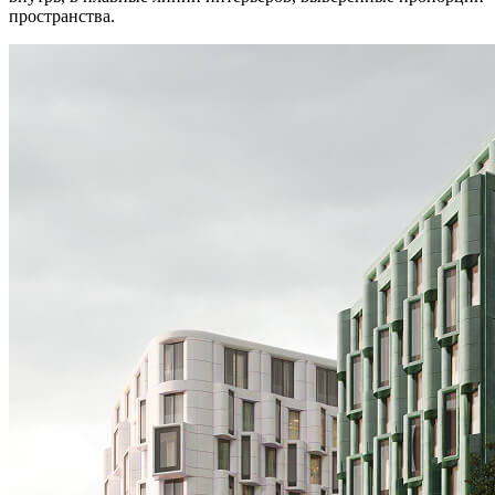
пространства.