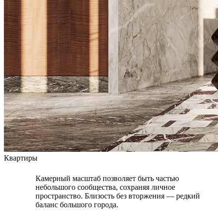
Квартиры
Камерный масштаб позволяет быть частью
небольшого сообщества, сохраняя личное
пространство. Близость без вторжения — редкий
баланс большого города.