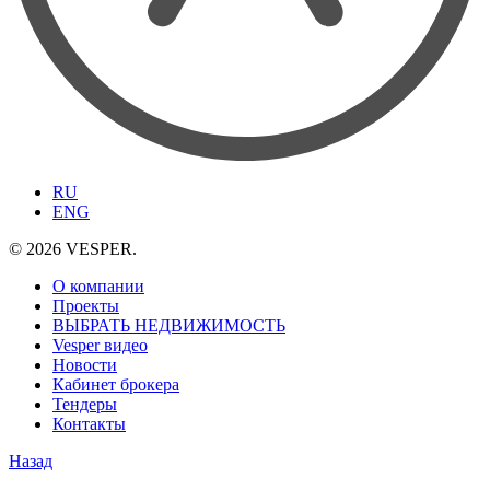
RU
ENG
© 2026 VESPER.
О компании
Проекты
ВЫБРАТЬ НЕДВИЖИМОСТЬ
Vesper видео
Новости
Кабинет брокера
Тендеры
Контакты
Назад