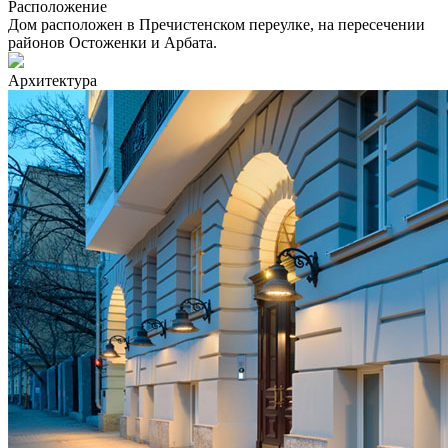
Расположение
Дом расположен в Пречистенском переулке, на пересечении
районов Остоженки и Арбата.
Архитектура