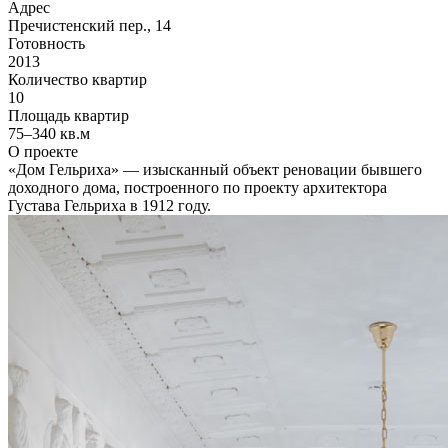
Адрес
Пречистенский пер., 14
Готовность
2013
Количество квартир
10
Площадь квартир
75–340 кв.м
О проекте
«Дом Гельриха» — изысканный объект реновации бывшего
доходного дома, построенного по проекту архитектора
Густава Гельриха в 1912 году.