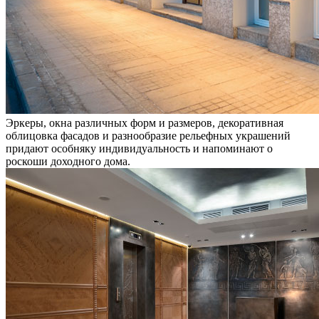
Эркеры, окна различных форм и размеров, декоративная
облицовка фасадов и разнообразие рельефных украшений
придают особняку индивидуальность и напоминают о
роскоши доходного дома.