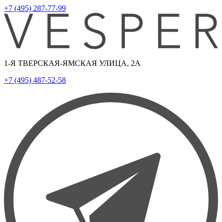
+7 (495) 287-77-99
1-Я ТВЕРСКАЯ-ЯМСКАЯ УЛИЦА, 2А
+7 (495) 487-52-58