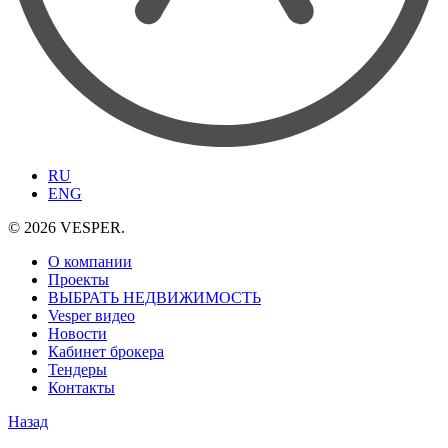
RU
ENG
© 2026 VESPER.
О компании
Проекты
ВЫБРАТЬ НЕДВИЖИМОСТЬ
Vesper видео
Новости
Кабинет брокера
Тендеры
Контакты
Назад