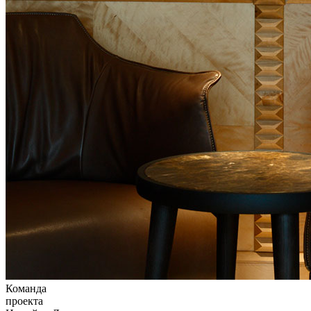
Команда
проекта