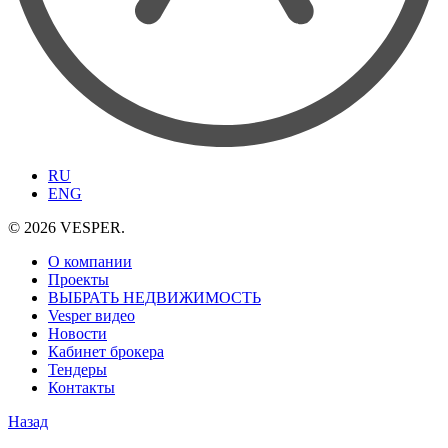
RU
ENG
© 2026 VESPER.
О компании
Проекты
ВЫБРАТЬ НЕДВИЖИМОСТЬ
Vesper видео
Новости
Кабинет брокера
Тендеры
Контакты
Назад