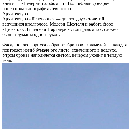
книги — «Вечерний альбом» и «Волшебный фонарь» —
напечатала типография Левенсона.
Архитектура
Архитектура «Левенсона» — диалог двух столетий,
ведущийся вполголоса. Модерн Шехтеля и работа бюро
«Цимайло, Ляшенко и Партнёры» стоят рядом так, словно
были задуманы одной рукой.
Фасад нового корпуса собран из бронзовых ламелей — каждая
повторяет изгиб бумажного листа, схваченного в воздухе.
Утром бронза наполняется светом, вечером уходит в тёплую
тень.