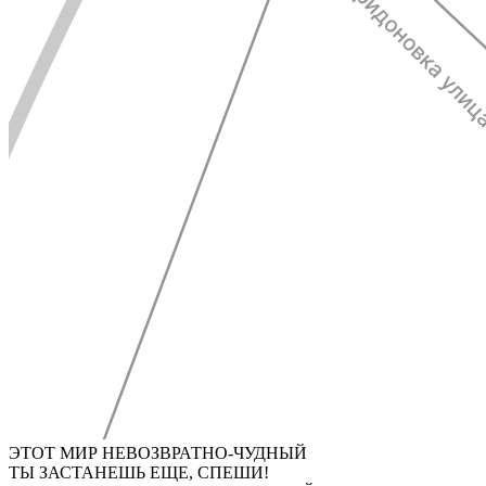
ЭТОТ МИР НЕВОЗВРАТНО-ЧУДНЫЙ
ТЫ ЗАСТАНЕШЬ ЕЩЕ, СПЕШИ!