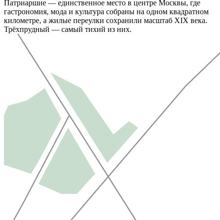
Патриаршие — единственное место в центре Москвы, где
гастрономия, мода и культура собраны на одном квадратном
километре, а жилые переулки сохранили масштаб XIX века.
Трёхпрудный — самый тихий из них.