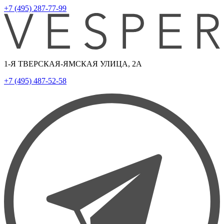
+7 (495) 287-77-99
1-Я ТВЕРСКАЯ-ЯМСКАЯ УЛИЦА, 2А
+7 (495) 487-52-58