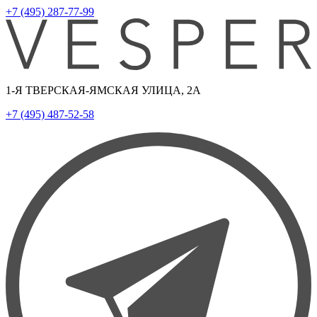
+7 (495) 287-77-99
1-Я ТВЕРСКАЯ-ЯМСКАЯ УЛИЦА, 2А
+7 (495) 487-52-58