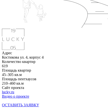
Адрес
Костикова ул. 4, корпус 4
Количество квартир
619
Площадь квартир
45–305 кв.м
Площадь пентхаусов
210–460 кв.м
Сайт проекта
lucky.ru
Видео о проекте
ОСТАВИТЬ ЗАЯВКУ