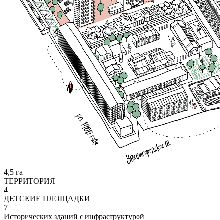
4,5 га
ТЕРРИТОРИЯ
4
ДЕТСКИЕ ПЛОЩАДКИ
7
Исторических зданий с инфраструктурой