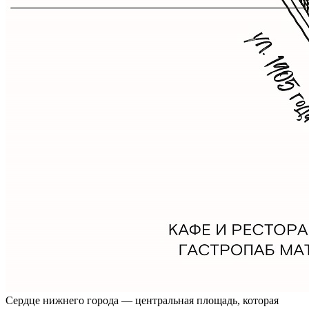
Сердце нижнего города — центральная площадь, которая