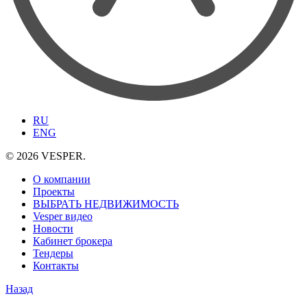
RU
ENG
© 2026 VESPER.
О компании
Проекты
ВЫБРАТЬ НЕДВИЖИМОСТЬ
Vesper видео
Новости
Кабинет брокера
Тендеры
Контакты
Назад