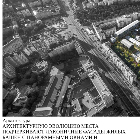
Архитектура
АРХИТЕКТУРНУЮ ЭВОЛЮЦИЮ МЕСТА
ПОДЧЕРКИВАЮТ ЛАКОНИЧНЫЕ ФАСАДЫ ЖИЛЫХ
БАШЕН С ПАНОРАМНЫМИ ОКНАМИ И