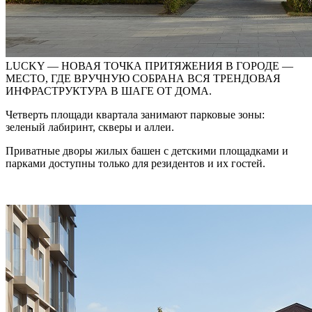
LUCKY — НОВАЯ ТОЧКА ПРИТЯЖЕНИЯ В ГОРОДЕ —
МЕСТО, ГДЕ ВРУЧНУЮ СОБРАНА ВСЯ ТРЕНДОВАЯ
ИНФРАСТРУКТУРА В ШАГЕ ОТ ДОМА.
Четверть площади квартала занимают парковые зоны:
зеленый лабиринт, скверы и аллеи.
Приватные дворы жилых башен с детскими площадками и
парками доступны только для резидентов и их гостей.