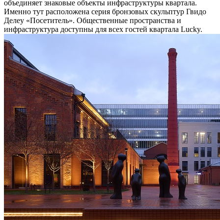
объединяет знаковые объекты инфраструктуры квартала.
Именно тут расположена серия бронзовых скульптур Гвидо
Делеу «Посетитель». Общественные пространства и
инфраструктура доступны для всех гостей квартала Lucky.