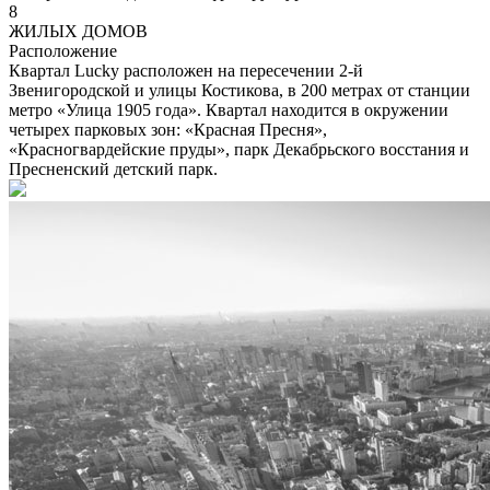
8
ЖИЛЫХ ДОМОВ
Расположение
Квартал Lucky расположен на пересечении 2-й
Звенигородской и улицы Костикова, в 200 метрах от станции
метро «Улица 1905 года». Квартал находится в окружении
четырех парковых зон: «Красная Пресня»,
«Красногвардейские пруды», парк Декабрьского восстания и
Пресненский детский парк.