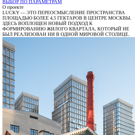
ВЫБОР ПО ПАРАМЕТРАМ
О проекте
LUCKY — ЭТО ПЕРЕОСМЫСЛЕНИЕ ПРОСТРАНСТВА
ПЛОЩАДЬЮ БОЛЕЕ 4,5 ГЕКТАРОВ В ЦЕНТРЕ МОСКВЫ.
ЗДЕСЬ ВОПЛОЩЕН НОВЫЙ ПОДХОД К
ФОРМИРОВАНИЮ ЖИЛОГО КВАРТАЛА, КОТОРЫЙ НЕ
БЫЛ РЕАЛИЗОВАН НИ В ОДНОЙ МИРОВОЙ СТОЛИЦЕ.