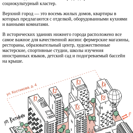
социокультурный кластер.
Верхний город — это восемь жилых домов, квартиры в
которых предлагаются с отделкой, оборудованными кухнями
и ванными комнатами.
В исторических зданиях нижнего города расположено все
самое важное для качественной жизни: фермерские магазины,
рестораны, образовательный центр, художественные
мастерские, спортивные студии, школы изучения
иностранных языков, детский сад и подогреваемый бассейн
на крыше.