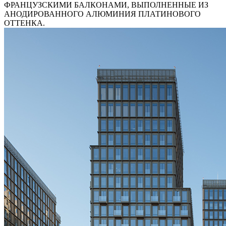
ФРАНЦУЗСКИМИ БАЛКОНАМИ, ВЫПОЛНЕННЫЕ ИЗ
АНОДИРОВАННОГО АЛЮМИНИЯ ПЛАТИНОВОГО
ОТТЕНКА.