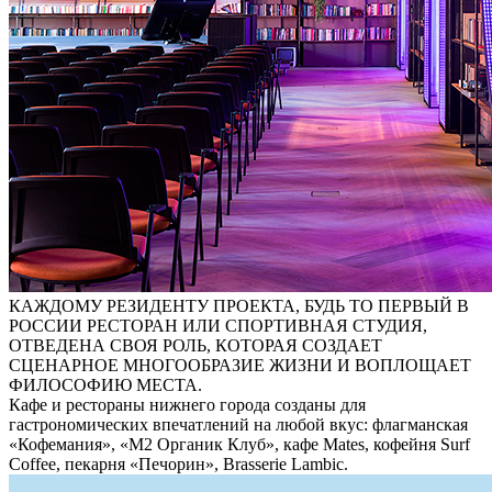
КАЖДОМУ РЕЗИДЕНТУ ПРОЕКТА, БУДЬ ТО ПЕРВЫЙ В
РОССИИ РЕСТОРАН ИЛИ СПОРТИВНАЯ СТУДИЯ,
ОТВЕДЕНА СВОЯ РОЛЬ, КОТОРАЯ СОЗДАЕТ
СЦЕНАРНОЕ МНОГООБРАЗИЕ ЖИЗНИ И ВОПЛОЩАЕТ
ФИЛОСОФИЮ МЕСТА.
Кафе и рестораны нижнего города созданы для
гастрономических впечатлений на любой вкус: флагманская
«Кофемания», «М2 Органик Клуб», кафе Mates, кофейня Surf
Coffee, пекарня «Печорин», Brasserie Lambic.