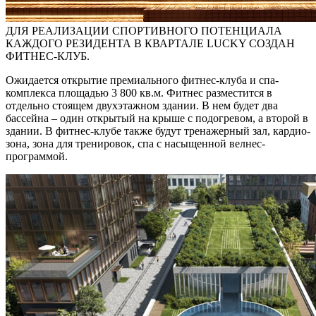
ДЛЯ РЕАЛИЗАЦИИ СПОРТИВНОГО ПОТЕНЦИАЛА
КАЖДОГО РЕЗИДЕНТА В КВАРТАЛЕ LUCKY СОЗДАН
ФИТНЕС-КЛУБ.
Ожидается открытие премиального фитнес-клуба и спа-
комплекса площадью 3 800 кв.м. Фитнес разместится в
отдельно стоящем двухэтажном здании. В нем будет два
бассейна – один открытый на крыше с подогревом, а второй в
здании. В фитнес-клубе также будут тренажерный зал, кардио-
зона, зона для тренировок, спа с насыщенной велнес-
программой.