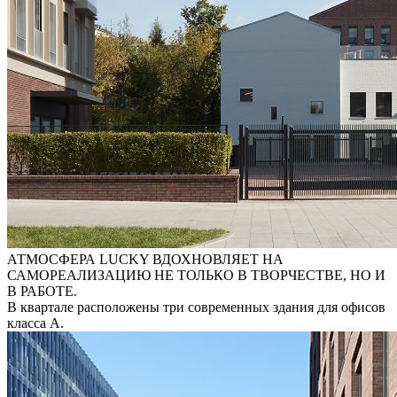
АТМОСФЕРА LUCKY ВДОХНОВЛЯЕТ НА
САМОРЕАЛИЗАЦИЮ НЕ ТОЛЬКО В ТВОРЧЕСТВЕ, НО И
В РАБОТЕ.
В квартале расположены три современных здания для офисов
класса А.