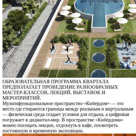
ОБРАЗОВАТЕЛЬНАЯ ПРОГРАММА КВАРТАЛА
ПРЕДПОЛАГАЕТ ПРОВЕДЕНИЕ РАЗНООБРАЗНЫХ
МАСТЕР-КЛАССОВ, ЛЕКЦИЙ, ВЫСТАВОК И
МЕРОПРИЯТИЙ.
Мультифункциональное пространство «Кибердом» — это
место где стираются границы между реальным и виртуальным
— физическая среда создает условия для отдыха, а цифровая
погружает в диджитал-мир. В пространстве «Кибердома»
можно посещать лекции, отдохнуть в кафе, посмотреть
постоянную и временную экспозиции.