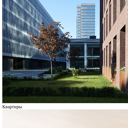
Квартиры