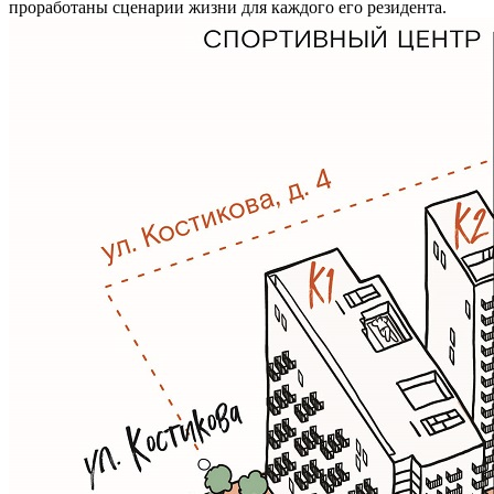
проработаны сценарии жизни для каждого его резидента.