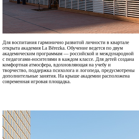
Для воспитания гармонично развитой личности в квартале
открыта академия La Bёrezka. Обучение ведется по двум
академическим программам — российской и международной
с педагогами-носителями в каждом классе. Для детей создана
комфортная атмосфера, вдохновляющая на учебу и
творчество, поддержка психолога и логопеда, предусмотрены
дополнительные занятия. На крыше академии расположена
современная игровая площадка.