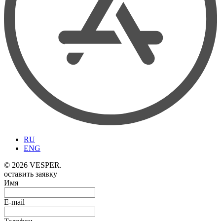
RU
ENG
© 2026 VESPER.
оставить заявку
Имя
E-mail