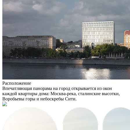
Расположение
Впечатляющая панорама на город открывается из окон
каждой квартиры дома: Москва-река, сталинские высотки,
Воробьевы горы и небоскребы Сити.