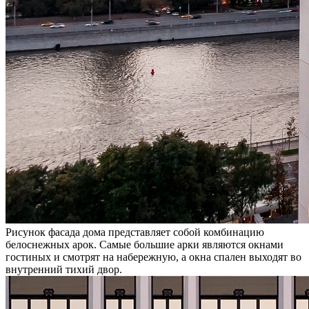
Рисунок фасада дома представляет собой комбинацию
белоснежных арок. Самые большие арки являются окнами
гостиных и смотрят на набережную, а окна спален выходят во
внутренний тихий двор.