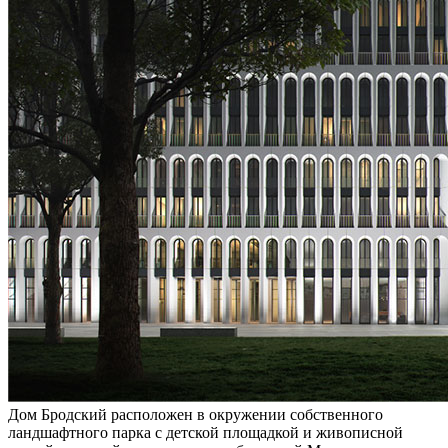
Дом Бродский расположен в окружении собственного
ландшафтного парка с детской площадкой и живописной