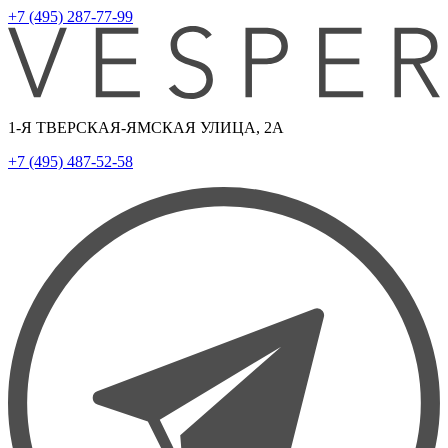
+7 (495) 287-77-99
1-Я ТВЕРСКАЯ-ЯМСКАЯ УЛИЦА, 2А
+7 (495) 487-52-58