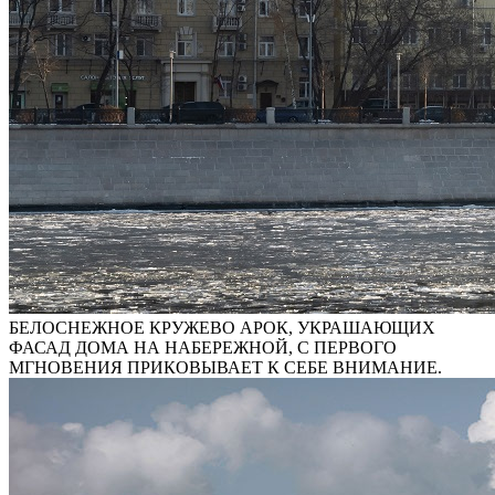
БЕЛОСНЕЖНОЕ КРУЖЕВО АРОК, УКРАШАЮЩИХ
ФАСАД ДОМА НА НАБЕРЕЖНОЙ, С ПЕРВОГО
МГНОВЕНИЯ ПРИКОВЫВАЕТ К СЕБЕ ВНИМАНИЕ.