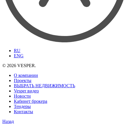
RU
ENG
© 2026 VESPER.
О компании
Проекты
ВЫБРАТЬ НЕДВИЖИМОСТЬ
Vesper видео
Новости
Кабинет брокера
Тендеры
Контакты
Назад