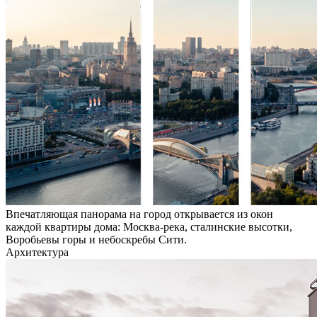
Впечатляющая панорама на город открывается из окон
каждой квартиры дома: Москва-река, сталинские высотки,
Воробьевы горы и небоскребы Сити.
Архитектура