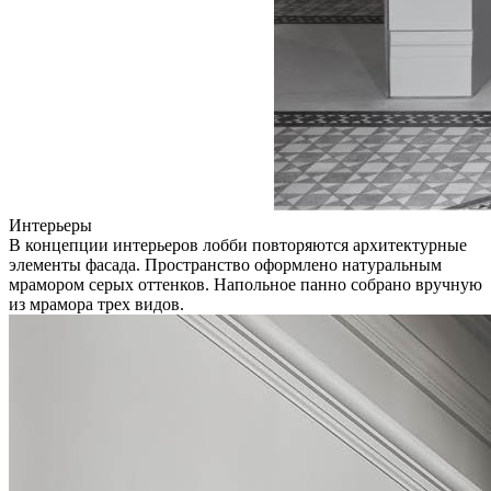
Интерьеры
В концепции интерьеров лобби повторяются архитектурные
элементы фасада. Пространство оформлено натуральным
мрамором серых оттенков. Напольное панно собрано вручную
из мрамора трех видов.