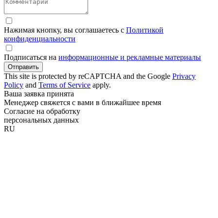
Нажимая кнопку, вы соглашаетесь с
Политикой
конфиденциальности
Подписаться на
информационные и рекламные материалы
Отправить
This site is protected by reCAPTCHA and the Google
Privacy
Policy
and
Terms of Service
apply.
Ваша заявка принята
Менеджер свяжется с вами в ближайшее время
Согласие на обработку
персональных данных
RU