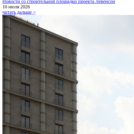
Новости со строительной площадки проекта Левенсон
10 июля 2026
читать дальше >