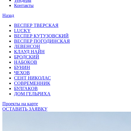
Тендеры
Контакты
Назад
ВЕСПЕР ТВЕРСКАЯ
LUCKY
ВЕСПЕР КУТУЗОВСКИЙ
ВЕСПЕР ПОГОДИНСКАЯ
ЛЕВЕНСОН
КЛАУД НАЙН
БРОДСКИЙ
НАБОКОВ
БУНИН
ЧЕХОВ
СЕНТ НИКОЛАС
СОВРЕМЕННИК
БУЛГАКОВ
ДОМ ГЕЛЬРИХА
Проекты на карте
ОСТАВИТЬ ЗАЯВКУ