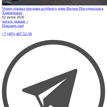
Vesper открыл продажи клубного дома Веспер Погодинская в
Хамовниках
02 июня 2026
читать дальше >
Показать ещё
+7 (495) 487-52-58