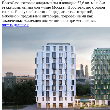
BoscoCasa: готовые апартаменты площадью 57,6 кв. м на 8-м
этаже дома на главной улице Москвы. Пространство с одной
спальней и кухней-гостиной предлагается с отделкой,
мебелью и предметами интерьера, подобранными как
законченная коллекция для жизни в центре мегаполиса.
читать дальше >