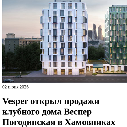
02 июня 2026
Vesper открыл продажи
клубного дома Веспер
Погодинская в Хамовниках