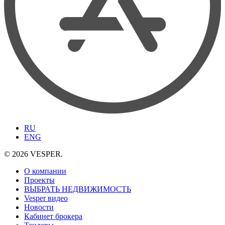
RU
ENG
© 2026 VESPER.
О компании
Проекты
ВЫБРАТЬ НЕДВИЖИМОСТЬ
Vesper видео
Новости
Кабинет брокера