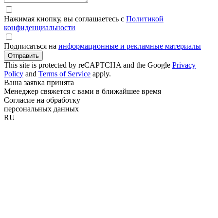
Нажимая кнопку, вы соглашаетесь с
Политикой
конфиденциальности
Подписаться на
информационные и рекламные материалы
Отправить
This site is protected by reCAPTCHA and the Google
Privacy
Policy
and
Terms of Service
apply.
Ваша заявка принята
Менеджер свяжется с вами в ближайшее время
Согласие на обработку
персональных данных
RU