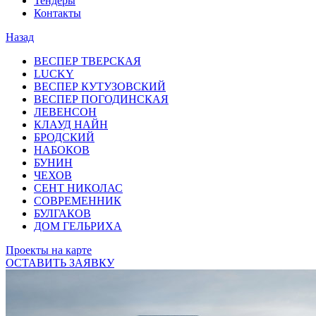
Тендеры
Контакты
Назад
ВЕСПЕР ТВЕРСКАЯ
LUCKY
ВЕСПЕР КУТУЗОВСКИЙ
ВЕСПЕР ПОГОДИНСКАЯ
ЛЕВЕНСОН
КЛАУД НАЙН
БРОДСКИЙ
НАБОКОВ
БУНИН
ЧЕХОВ
СЕНТ НИКОЛАС
СОВРЕМЕННИК
БУЛГАКОВ
ДОМ ГЕЛЬРИХА
Проекты на карте
ОСТАВИТЬ ЗАЯВКУ