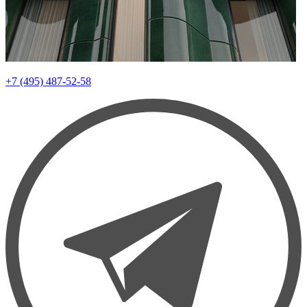
+7 (495) 487-52-58