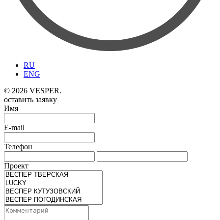
RU
ENG
© 2026 VESPER.
оставить заявку
Имя
E-mail
Телефон
Проект