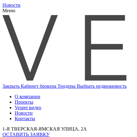
Новости
Меню
Закрыть
Кабинет брокера
Тендеры
Выбрать недвижимость
О компании
Проекты
Vesper видео
Новости
Контакты
1-Я ТВЕРСКАЯ-ЯМСКАЯ УЛИЦА, 2А
ОСТАВИТЬ ЗАЯВКУ