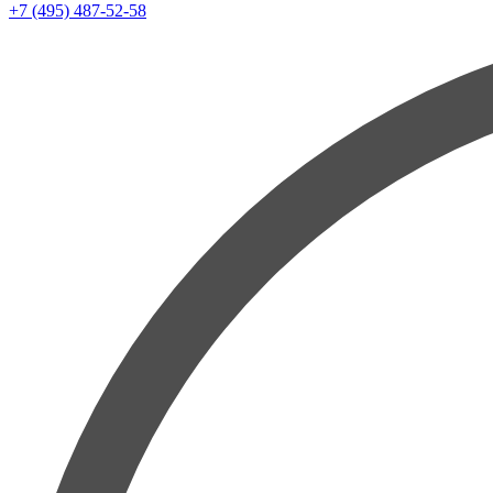
+7 (495) 487-52-58