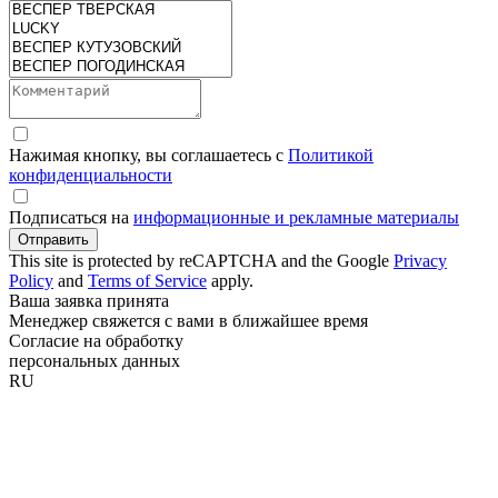
Нажимая кнопку, вы соглашаетесь с
Политикой
конфиденциальности
Подписаться на
информационные и рекламные материалы
Отправить
This site is protected by reCAPTCHA and the Google
Privacy
Policy
and
Terms of Service
apply.
Ваша заявка принята
Менеджер свяжется с вами в ближайшее время
Согласие на обработку
персональных данных
RU