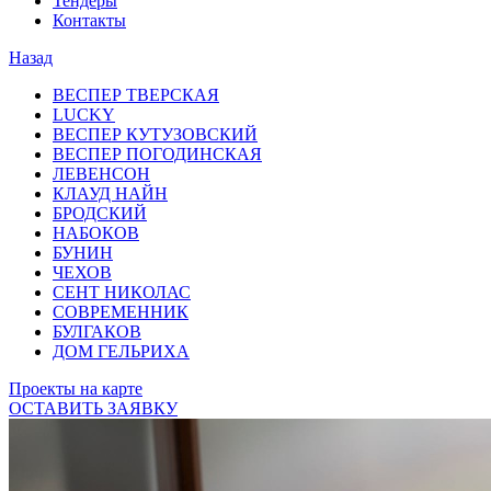
Тендеры
Контакты
Назад
ВЕСПЕР ТВЕРСКАЯ
LUCKY
ВЕСПЕР КУТУЗОВСКИЙ
ВЕСПЕР ПОГОДИНСКАЯ
ЛЕВЕНСОН
КЛАУД НАЙН
БРОДСКИЙ
НАБОКОВ
БУНИН
ЧЕХОВ
СЕНТ НИКОЛАС
СОВРЕМЕННИК
БУЛГАКОВ
ДОМ ГЕЛЬРИХА
Проекты на карте
ОСТАВИТЬ ЗАЯВКУ