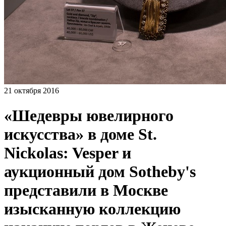
21 октября 2016
«Шедевры ювелирного
искусства» в доме St.
Nickolas: Vesper и
аукционный дом Sotheby's
представили в Москве
изысканную коллекцию