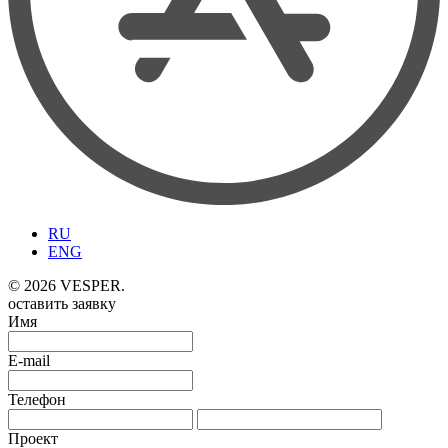
RU
ENG
© 2026 VESPER.
оставить заявку
Имя
E-mail
Телефон
Проект