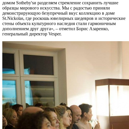
домом Sotheby'sи разделяем стремление сохранить лучшие
образцы мирового искусства. Мы с радостью приняли
демонстрирующую безупречный вкус коллекцию в доме
St.Nickolas, где роскошь ювелирных шедевров и исторические
стены объекта культурного наследия стали гармоничным
дополнением друг друга», – отметил Борис Азаренко,
генеральный директор Vesper.