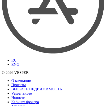
RU
ENG
© 2026 VESPER.
О компании
Проекты
ВЫБРАТЬ НЕДВИЖИМОСТЬ
Vesper видео
Новости
Кабинет брокера