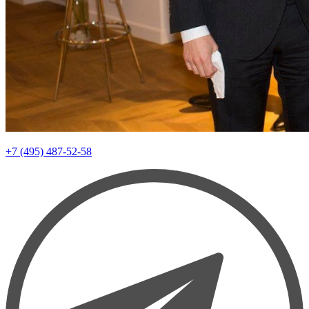
+7 (495) 487-52-58