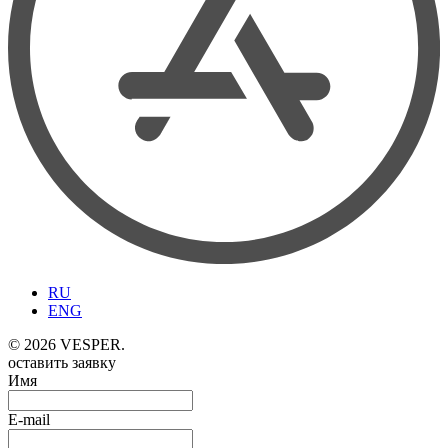
RU
ENG
© 2026 VESPER.
оставить заявку
Имя
E-mail