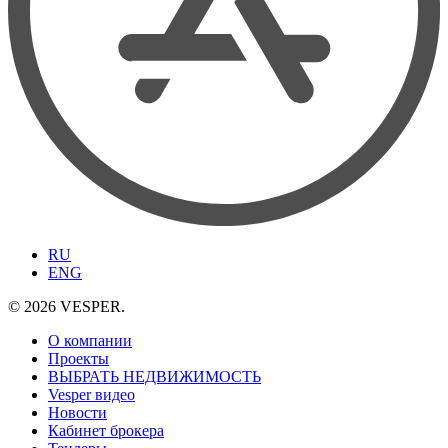
RU
ENG
© 2026 VESPER.
О компании
Проекты
ВЫБРАТЬ НЕДВИЖИМОСТЬ
Vesper видео
Новости
Кабинет брокера