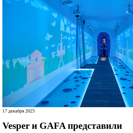
17 декабря 2025
Vesper и GAFA представили