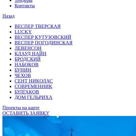
Тендеры
Контакты
Назад
ВЕСПЕР ТВЕРСКАЯ
LUCKY
ВЕСПЕР КУТУЗОВСКИЙ
ВЕСПЕР ПОГОДИНСКАЯ
ЛЕВЕНСОН
КЛАУД НАЙН
БРОДСКИЙ
НАБОКОВ
БУНИН
ЧЕХОВ
СЕНТ НИКОЛАС
СОВРЕМЕННИК
БУЛГАКОВ
ДОМ ГЕЛЬРИХА
Проекты на карте
ОСТАВИТЬ ЗАЯВКУ