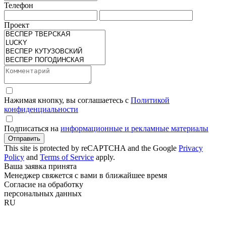
Телефон
Проект
Нажимая кнопку, вы соглашаетесь с
Политикой
конфиденциальности
Подписаться на
информационные и рекламные материалы
Отправить
This site is protected by reCAPTCHA and the Google
Privacy
Policy
and
Terms of Service
apply.
Ваша заявка принята
Менеджер свяжется с вами в ближайшее время
Согласие на обработку
персональных данных
RU