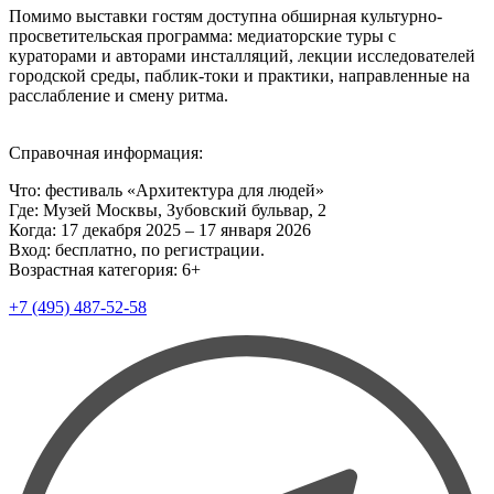
Помимо выставки гостям доступна обширная культурно-
просветительская программа: медиаторские туры с
кураторами и авторами инсталляций, лекции исследователей
городской среды, паблик-токи и практики, направленные на
расслабление и смену ритма.
Справочная информация:
Что: фестиваль «Архитектура для людей»
Где: Музей Москвы, Зубовский бульвар, 2
Когда: 17 декабря 2025 – 17 января 2026
Вход: бесплатно, по регистрации.
Возрастная категория: 6+
+7 (495) 487-52-58