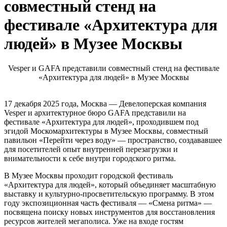
совместный стенд на
фестивале «Архитектура для
людей» в Музее Москвы
Vesper и GAFA представили совместный стенд на фестивале
«Архитектура для людей» в Музее Москвы
17 декабря 2025 года, Москва — Девелоперская компания
Vesper и архитектурное бюро GAFA представили на
фестивале «Архитектура для людей», проходившем под
эгидой Москомархитектуры в Музее Москвы, совместный
павильон «Перейти через воду» — пространство, создававшее
для посетителей опыт внутренней перезагрузки и
внимательности к себе внутри городского ритма.
В Музее Москвы проходит городской фестиваль
«Архитектура для людей», который объединяет масштабную
выставку и культурно-просветительскую программу. В этом
году экспозиционная часть фестиваля — «Смена ритма» —
посвящена поиску новых инструментов для восстановления
ресурсов жителей мегаполиса. Уже на входе гостям